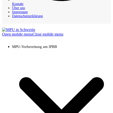
Kontakt
Über uns
Impressum
Datenschutzerklärung
Open mobile menu
Close mobile menu
MPU-Vorbereitung am IPBB