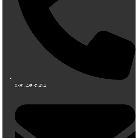
0385-48935454