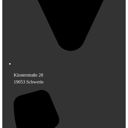
Klosterstraße 28
19053 Schwerin