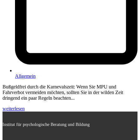
Allgemein
Bußgeldfrei durch die Karnevalszeit: Wenn Sie MPU und
Fahrverbot vermeiden möchten, sollten Sie in der wilden Zeit
dringend ein paar Regeln beachten...
weiterlesen
Institut für psychologische Beratung und Bildung