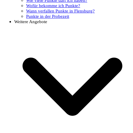
Wie viele Punkte darf ich haben?
Wofür bekomme ich Punkte?
Wann verfallen Punkte in Flensburg?
Punkte in der Probezeit
Weitere Angebote