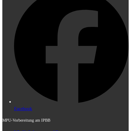
Facebook
MPU-Vorbereitung am IPBB