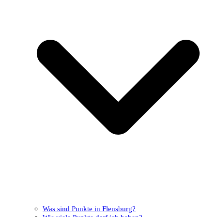
Was sind Punkte in Flensburg?