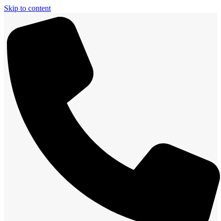
Skip to content