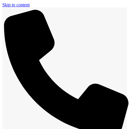
Skip to content