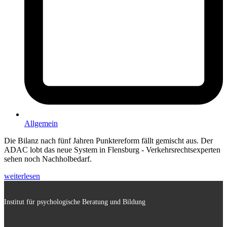
Allgemein
Die Bilanz nach fünf Jahren Punktereform fällt gemischt aus. Der
ADAC lobt das neue System in Flensburg - Verkehrsrechtsexperten
sehen noch Nachholbedarf.
weiterlesen
Institut für psychologische Beratung und Bildung