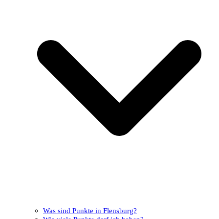
Was sind Punkte in Flensburg?