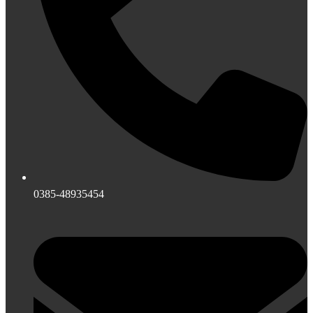
0385-48935454