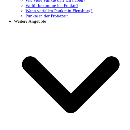
Wie viele Punkte darf ich haben?
Wofür bekomme ich Punkte?
Wann verfallen Punkte in Flensburg?
Punkte in der Probezeit
Weitere Angebote