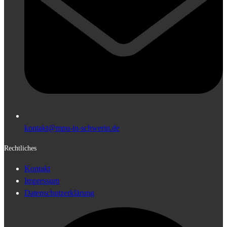
kontakt@mpu-in-schwerin.de
Rechtliches
Kontakt
Impressum
Datenschutzerklärung