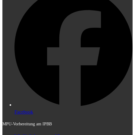
Facebook
MPU-Vorbereitung am IPBB