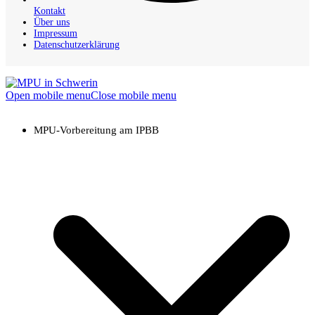
Kontakt
Über uns
Impressum
Datenschutzerklärung
Open mobile menu
Close mobile menu
MPU-Vorbereitung am IPBB