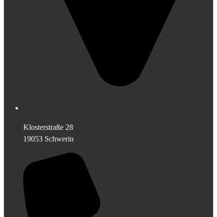
Klosterstraße 28
19053 Schwerin