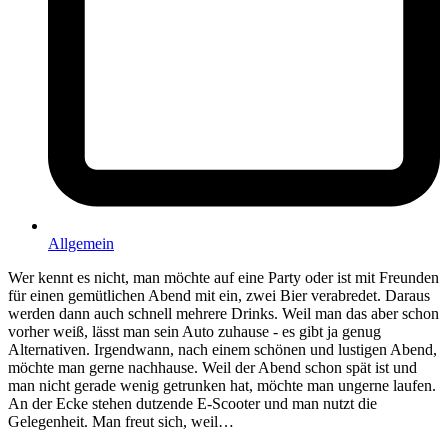
Allgemein
Wer kennt es nicht, man möchte auf eine Party oder ist mit Freunden
für einen gemütlichen Abend mit ein, zwei Bier verabredet. Daraus
werden dann auch schnell mehrere Drinks. Weil man das aber schon
vorher weiß, lässt man sein Auto zuhause - es gibt ja genug
Alternativen. Irgendwann, nach einem schönen und lustigen Abend,
möchte man gerne nachhause. Weil der Abend schon spät ist und
man nicht gerade wenig getrunken hat, möchte man ungerne laufen.
An der Ecke stehen dutzende E-Scooter und man nutzt die
Gelegenheit. Man freut sich, weil…