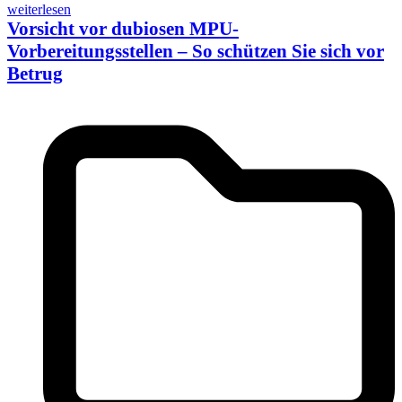
weiterlesen
Vorsicht vor dubiosen MPU-
Vorbereitungsstellen – So schützen Sie sich vor
Betrug