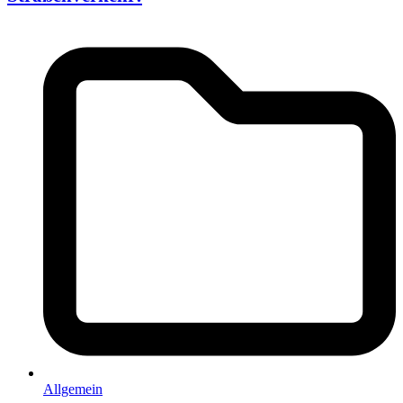
Allgemein