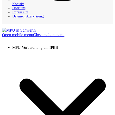
Kontakt
Über uns
Impressum
Datenschutzerklärung
Open mobile menu
Close mobile menu
MPU-Vorbereitung am IPBB