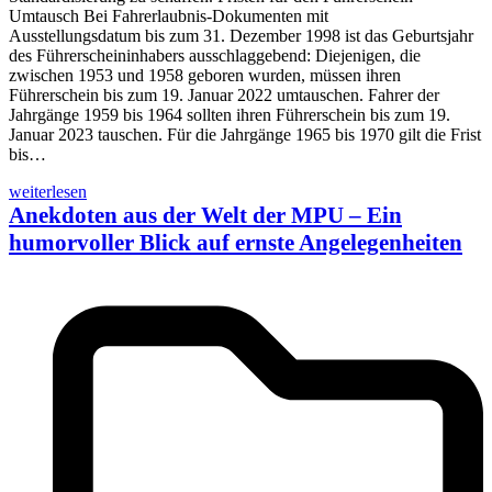
Umtausch Bei Fahrerlaubnis-Dokumenten mit
Ausstellungsdatum bis zum 31. Dezember 1998 ist das Geburtsjahr
des Führerscheininhabers ausschlaggebend: Diejenigen, die
zwischen 1953 und 1958 geboren wurden, müssen ihren
Führerschein bis zum 19. Januar 2022 umtauschen. Fahrer der
Jahrgänge 1959 bis 1964 sollten ihren Führerschein bis zum 19.
Januar 2023 tauschen. Für die Jahrgänge 1965 bis 1970 gilt die Frist
bis…
weiterlesen
Anekdoten aus der Welt der MPU – Ein
humorvoller Blick auf ernste Angelegenheiten