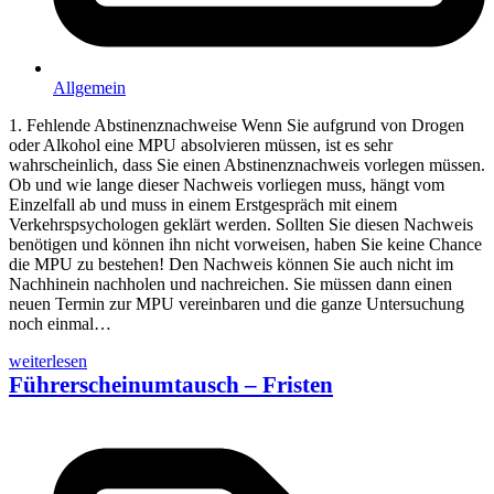
Allgemein
1. Fehlende Abstinenznachweise Wenn Sie aufgrund von Drogen
oder Alkohol eine MPU absolvieren müssen, ist es sehr
wahrscheinlich, dass Sie einen Abstinenznachweis vorlegen müssen.
Ob und wie lange dieser Nachweis vorliegen muss, hängt vom
Einzelfall ab und muss in einem Erstgespräch mit einem
Verkehrspsychologen geklärt werden. Sollten Sie diesen Nachweis
benötigen und können ihn nicht vorweisen, haben Sie keine Chance
die MPU zu bestehen! Den Nachweis können Sie auch nicht im
Nachhinein nachholen und nachreichen. Sie müssen dann einen
neuen Termin zur MPU vereinbaren und die ganze Untersuchung
noch einmal…
weiterlesen
Führerscheinumtausch – Fristen