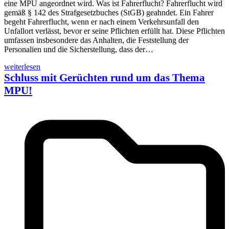
eine MPU angeordnet wird. Was ist Fahrerflucht? Fahrerflucht wird
gemäß § 142 des Strafgesetzbuches (StGB) geahndet. Ein Fahrer
begeht Fahrerflucht, wenn er nach einem Verkehrsunfall den
Unfallort verlässt, bevor er seine Pflichten erfüllt hat. Diese Pflichten
umfassen insbesondere das Anhalten, die Feststellung der
Personalien und die Sicherstellung, dass der…
weiterlesen
Schluss mit Gerüchten rund um das Thema
MPU!