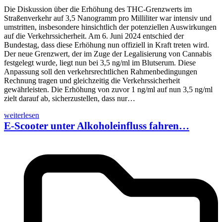
Die Diskussion über die Erhöhung des THC-Grenzwerts im
Straßenverkehr auf 3,5 Nanogramm pro Milliliter war intensiv und
umstritten, insbesondere hinsichtlich der potenziellen Auswirkungen
auf die Verkehrssicherheit. Am 6. Juni 2024 entschied der
Bundestag, dass diese Erhöhung nun offiziell in Kraft treten wird.
Der neue Grenzwert, der im Zuge der Legalisierung von Cannabis
festgelegt wurde, liegt nun bei 3,5 ng/ml im Blutserum. Diese
Anpassung soll den verkehrsrechtlichen Rahmenbedingungen
Rechnung tragen und gleichzeitig die Verkehrssicherheit
gewährleisten. Die Erhöhung von zuvor 1 ng/ml auf nun 3,5 ng/ml
zielt darauf ab, sicherzustellen, dass nur…
weiterlesen
E-Scooter unter Alkoholeinfluss fahren…