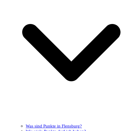
Was sind Punkte in Flensburg?