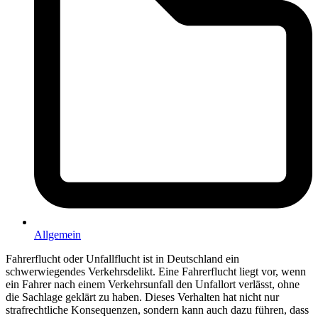
Allgemein
Fahrerflucht oder Unfallflucht ist in Deutschland ein
schwerwiegendes Verkehrsdelikt. Eine Fahrerflucht liegt vor, wenn
ein Fahrer nach einem Verkehrsunfall den Unfallort verlässt, ohne
die Sachlage geklärt zu haben. Dieses Verhalten hat nicht nur
strafrechtliche Konsequenzen, sondern kann auch dazu führen, dass