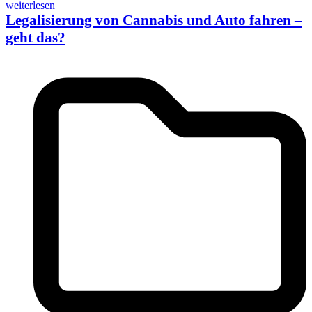
weiterlesen
Legalisierung von Cannabis und Auto fahren –
geht das?