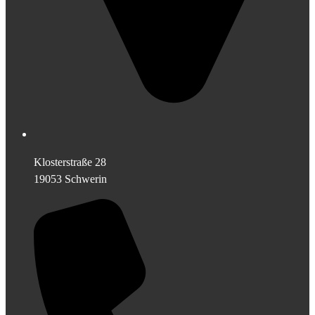
Klosterstraße 28
19053 Schwerin