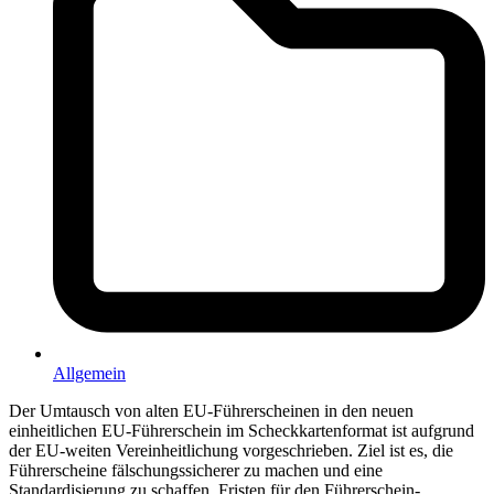
Allgemein
Der Umtausch von alten EU-Führerscheinen in den neuen
einheitlichen EU-Führerschein im Scheckkartenformat ist aufgrund
der EU-weiten Vereinheitlichung vorgeschrieben. Ziel ist es, die
Führerscheine fälschungssicherer zu machen und eine
Standardisierung zu schaffen. Fristen für den Führerschein-