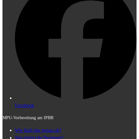
Facebook
MPU-Vorbereitung am IPBB
Wie läuft das genau ab?
Was bietet die Beratung?