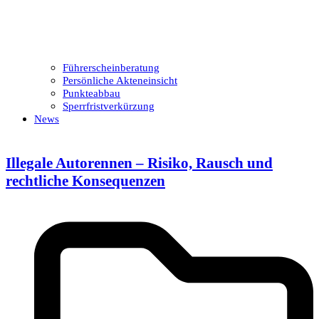
Führerscheinberatung
Persönliche Akteneinsicht
Punkteabbau
Sperrfristverkürzung
News
Illegale Autorennen – Risiko, Rausch und
rechtliche Konsequenzen