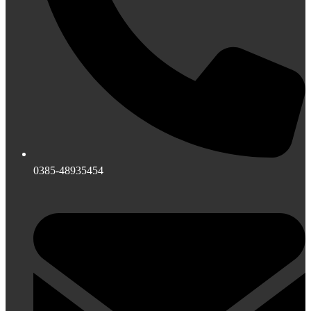
0385-48935454