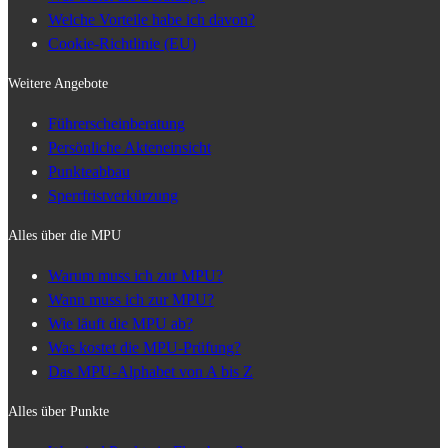
Welche Vorteile habe ich davon?
Cookie-Richtlinie (EU)
Weitere Angebote
Führerscheinberatung
Persönliche Akteneinsicht
Punkteabbau
Sperrfristverkürzung
Alles über die MPU
Warum muss ich zur MPU?
Wann muss ich zur MPU?
Wie läuft die MPU ab?
Was kostet die MPU-Prüfung?
Das MPU-Alphabet von A bis Z
Alles über Punkte