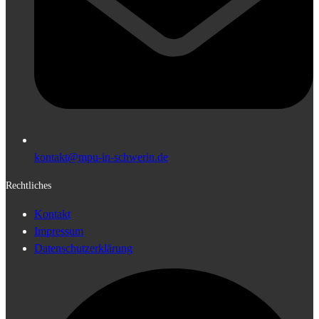
kontakt@mpu-in-schwerin.de
Rechtliches
Kontakt
Impressum
Datenschutzerklärung