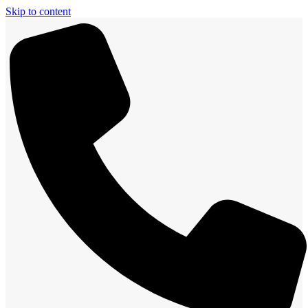
Skip to content