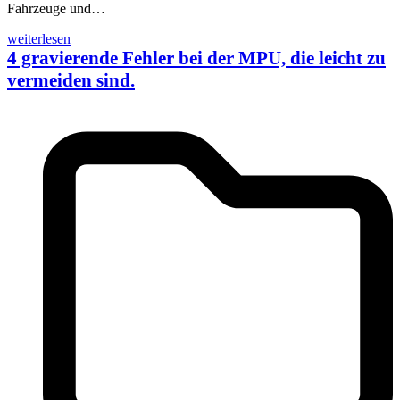
Fahrzeuge und…
weiterlesen
4 gravierende Fehler bei der MPU, die leicht zu
vermeiden sind.