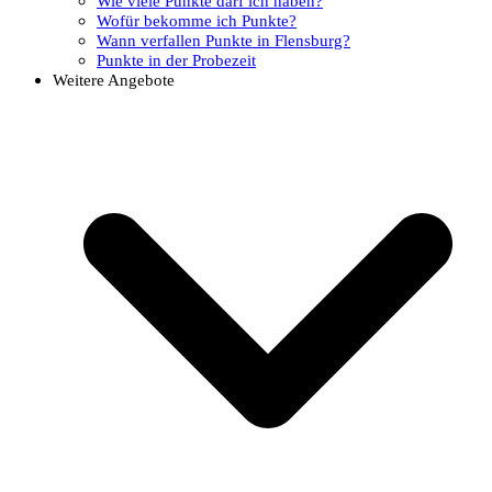
Wie viele Punkte darf ich haben?
Wofür bekomme ich Punkte?
Wann verfallen Punkte in Flensburg?
Punkte in der Probezeit
Weitere Angebote